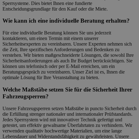
Sperrsysteme. Dies bietet Ihnen eine fundierte
Entscheidungsgrundlage für den Kauf oder die Miete.
Wie kann ich eine individuelle Beratung erhalten?
Für eine individuelle Beratung können Sie uns jederzeit
kontaktieren, um einen Termin mit einem unserer
Sicherheitsexperten zu vereinbaren. Unsere Experten nehmen sich
die Zeit, Ihre spezifischen Anforderungen und Bedenken zu
verstehen. Wir bieten maßgeschneiderte Lösungen, die sowohl Ihre
Sicherheitsanforderungen als auch Ihr Budget berücksichtigen. Sie
können uns telefonisch oder per E-Mail erreichen, um ein
Beratungsgespräch zu vereinbaren. Unser Ziel ist es, Ihnen die
optimale Lösung für Ihre Veranstaltung zu bieten.
Welche Maßstäbe setzen Sie für die Sicherheit Ihrer
Fahrzeugsperren?
Unsere Fahrzeugsperren setzen Maßstäbe in puncto Sicherheit durch
die Erfüllung strenger nationaler und internationaler Prüfstandards.
Jedes Sperrsystem wird mit innovativer Technik gefertigt und
getestet, um effektiv gewaltsame Überfahrtaten zu verhindern. Wir
verwenden qualitativ hochwertige Materialien, um eine lange
Lebensdauer und Widerstandsfähigkeit zu gewährleisten. Unsere