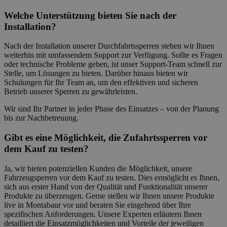
Welche Unterstützung bieten Sie nach der
Installation?
Nach der Installation unserer Durchfahrtssperren stehen wir Ihnen
weiterhin mit umfassendem Support zur Verfügung. Sollte es Fragen
oder technische Probleme geben, ist unser Support-Team schnell zur
Stelle, um Lösungen zu bieten. Darüber hinaus bieten wir
Schulungen für Ihr Team an, um den effektiven und sicheren
Betrieb unserer Sperren zu gewährleisten.
Wir sind Ihr Partner in jeder Phase des Einsatzes – von der Planung
bis zur Nachbetreuung.
Gibt es eine Möglichkeit, die Zufahrtssperren vor
dem Kauf zu testen?
Ja, wir bieten potenziellen Kunden die Möglichkeit, unsere
Fahrzeugsperren vor dem Kauf zu testen. Dies ermöglicht es Ihnen,
sich aus erster Hand von der Qualität und Funktionalität unserer
Produkte zu überzeugen. Gerne stellen wir Ihnen unsere Produkte
live in Montabaur vor und beraten Sie eingehend über Ihre
spezifischen Anforderungen. Unsere Experten erläutern Ihnen
detailliert die Einsatzmöglichkeiten und Vorteile der jeweiligen