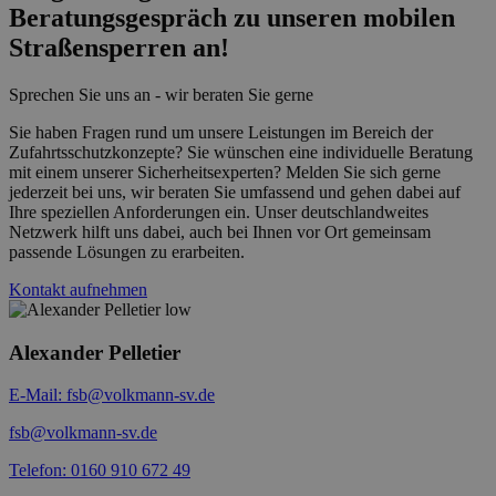
Beratungsgespräch zu unseren mobilen
Straßensperren an!
Sprechen Sie uns an - wir beraten Sie gerne
Sie haben Fragen rund um unsere Leistungen im Bereich der
Zufahrtsschutzkonzepte? Sie wünschen eine individuelle Beratung
mit einem unserer Sicherheitsexperten? Melden Sie sich gerne
jederzeit bei uns, wir beraten Sie umfassend und gehen dabei auf
Ihre speziellen Anforderungen ein. Unser deutschlandweites
Netzwerk hilft uns dabei, auch bei Ihnen vor Ort gemeinsam
passende Lösungen zu erarbeiten.
Kontakt aufnehmen
Alexander Pelletier
E-Mail: fsb@volkmann-sv.de
fsb@volkmann-sv.de
Telefon: 0160 910 672 49