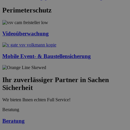
Perimeter­schutz
Videoüberwachung
Mobile Event- & Baustellensicherung
Ihr zuverlässiger Partner in Sachen
Sicherheit
Wir bieten Ihnen echten Full Service!
Beratung
Beratung