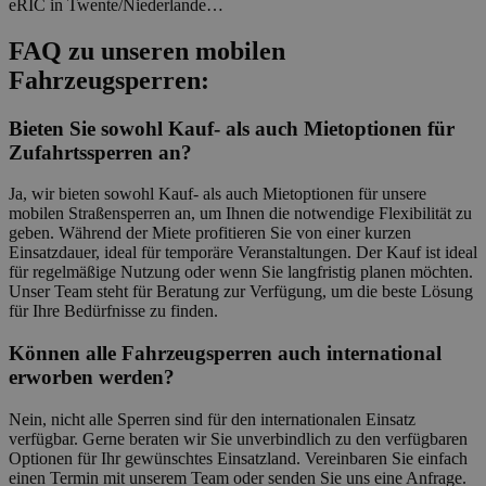
eRIC in Twente/Niederlande…
FAQ zu unseren mobilen
Fahrzeugsperren:
Bieten Sie sowohl Kauf- als auch Mietoptionen für
Zufahrtssperren an?
Ja, wir bieten sowohl Kauf- als auch Mietoptionen für unsere
mobilen Straßensperren an, um Ihnen die notwendige Flexibilität zu
geben. Während der Miete profitieren Sie von einer kurzen
Einsatzdauer, ideal für temporäre Veranstaltungen. Der Kauf ist ideal
für regelmäßige Nutzung oder wenn Sie langfristig planen möchten.
Unser Team steht für Beratung zur Verfügung, um die beste Lösung
für Ihre Bedürfnisse zu finden.
Können alle Fahrzeugsperren auch international
erworben werden?
Nein, nicht alle Sperren sind für den internationalen Einsatz
verfügbar. Gerne beraten wir Sie unverbindlich zu den verfügbaren
Optionen für Ihr gewünschtes Einsatzland. Vereinbaren Sie einfach
einen Termin mit unserem Team oder senden Sie uns eine Anfrage.