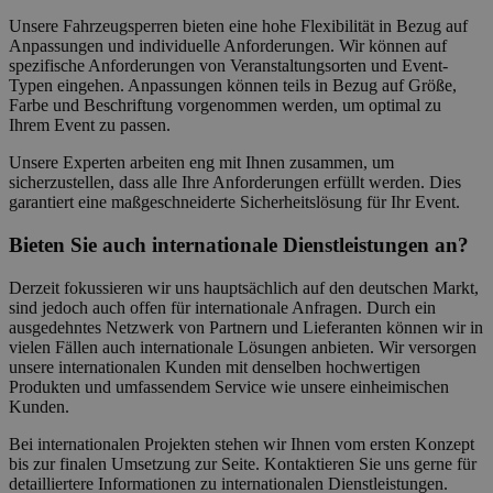
Unsere Fahrzeugsperren bieten eine hohe Flexibilität in Bezug auf
Anpassungen und individuelle Anforderungen. Wir können auf
spezifische Anforderungen von Veranstaltungsorten und Event-
Typen eingehen. Anpassungen können teils in Bezug auf Größe,
Farbe und Beschriftung vorgenommen werden, um optimal zu
Ihrem Event zu passen.
Unsere Experten arbeiten eng mit Ihnen zusammen, um
sicherzustellen, dass alle Ihre Anforderungen erfüllt werden. Dies
garantiert eine maßgeschneiderte Sicherheitslösung für Ihr Event.
Bieten Sie auch internationale Dienstleistungen an?
Derzeit fokussieren wir uns hauptsächlich auf den deutschen Markt,
sind jedoch auch offen für internationale Anfragen. Durch ein
ausgedehntes Netzwerk von Partnern und Lieferanten können wir in
vielen Fällen auch internationale Lösungen anbieten. Wir versorgen
unsere internationalen Kunden mit denselben hochwertigen
Produkten und umfassendem Service wie unsere einheimischen
Kunden.
Bei internationalen Projekten stehen wir Ihnen vom ersten Konzept
bis zur finalen Umsetzung zur Seite. Kontaktieren Sie uns gerne für
detailliertere Informationen zu internationalen Dienstleistungen.