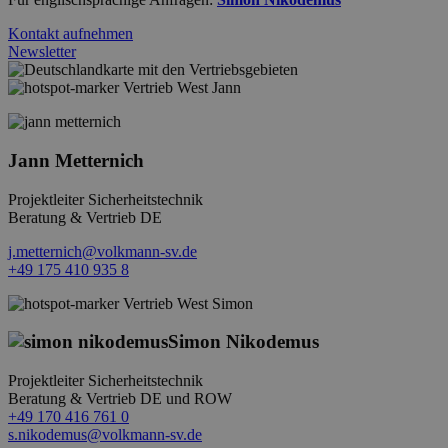
Kontakt aufnehmen
Newsletter
Vertrieb West Jann
Jann Metternich
Projektleiter Sicherheitstechnik
Beratung & Vertrieb DE
j.metternich@volkmann-sv.de
+49 175 410 935 8
Vertrieb West Simon
Simon Nikodemus
Projektleiter Sicherheitstechnik
Beratung & Vertrieb DE und ROW
+49 170 416 761 0
s.nikodemus@volkmann-sv.de