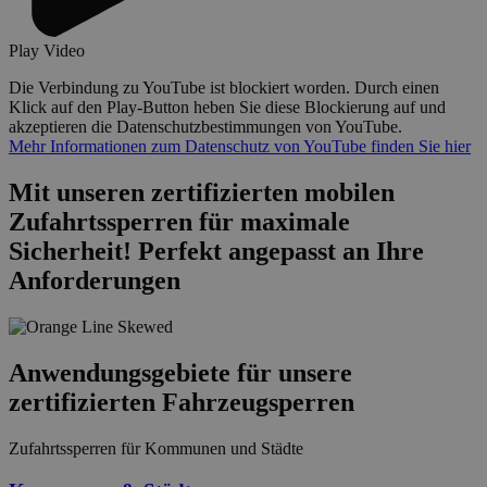
Play Video
Die Verbindung zu YouTube ist blockiert worden. Durch einen
Klick auf den Play-Button heben Sie diese Blockierung auf und
akzeptieren die Datenschutzbestimmungen von YouTube.
Mehr Informationen zum Datenschutz von YouTube finden Sie hier
Mit unseren zertifizierten mobilen
Zufahrtssperren für maximale
Sicherheit! Perfekt angepasst an Ihre
Anforderungen
Anwendungs­gebiete für unsere
zertifizierten Fahrzeug­sperren
Zufahrtssperren für Kommunen und Städte