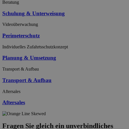
Beratung
Schulung & Unterweisung
Videoüberwachung
Perimeterschutz
Individuelles Zufahrtsschutzkonzept
Planung & Umsetzung
Transport & Aufbau
Transport & Aufbau
Aftersales
Aftersales
Fragen Sie gleich ein unverbindliches