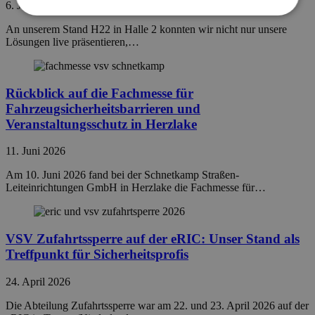
6. Juli 2026
An unserem Stand H22 in Halle 2 konnten wir nicht nur unsere
Lösungen live präsentieren,…
Rückblick auf die Fachmesse für
Fahrzeugsicherheitsbarrieren und
Veranstaltungsschutz in Herzlake
11. Juni 2026
Am 10. Juni 2026 fand bei der Schnetkamp Straßen-
Leiteinrichtungen GmbH in Herzlake die Fachmesse für…
VSV Zufahrtssperre auf der eRIC: Unser Stand als
Treffpunkt für Sicherheitsprofis
24. April 2026
Die Abteilung Zufahrtssperre war am 22. und 23. April 2026 auf der