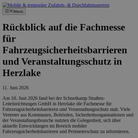
Zum
Inhalt
Menü
springen
Rückblick auf die Fachmesse
für
Fahrzeugsicherheitsbarrieren
und Veranstaltungsschutz in
Herzlake
11. Juni 2026
Am 10. Juni 2026 fand bei der Schnetkamp Straßen-
Leiteinrichtungen GmbH in Herzlake die Fachmesse für
Fahrzeugsicherheitsbarrieren und Veranstaltungsschutz statt. Viele
Vertreter aus Kommunen, Behörden, Sicherheitsorganisationen und
der Veranstaltungsbranche nutzten die Gelegenheit, sich über
aktuelle Entwicklungen im Bereich mobiler
Fahrzeugsicherheitsbarrieren und Perimeterschutz zu informieren.