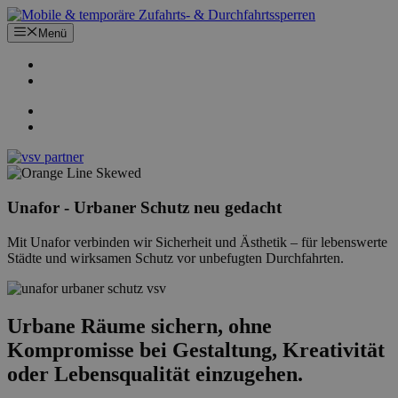
Zum
Inhalt
Menü
springen
Unafor - Urbaner Schutz neu gedacht
Mit Unafor verbinden wir Sicherheit und Ästhetik – für lebenswerte
Städte und wirksamen Schutz vor unbefugten Durchfahrten.
Urbane Räume sichern, ohne
Kompromisse bei Gestaltung, Kreativität
oder Lebensqualität einzugehen.