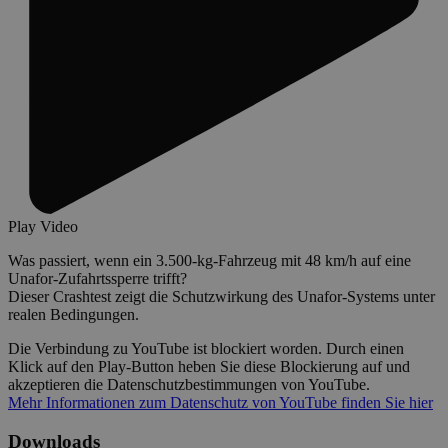
Play Video
Was passiert, wenn ein 3.500-kg-Fahrzeug mit 48 km/h auf eine
Unafor-Zufahrtssperre trifft?
Dieser Crashtest zeigt die Schutzwirkung des Unafor-Systems unter
realen Bedingungen.
Die Verbindung zu YouTube ist blockiert worden. Durch einen
Klick auf den Play-Button heben Sie diese Blockierung auf und
akzeptieren die Datenschutzbestimmungen von YouTube.
Mehr Informationen zum Datenschutz von YouTube finden Sie hier
Downloads