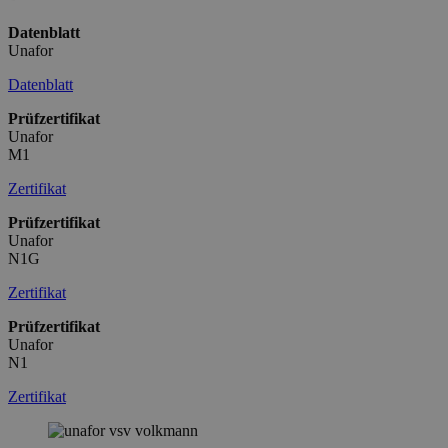
Datenblatt
Unafor
Datenblatt
Prüfzertifikat
Unafor
M1
Zertifikat
Prüfzertifikat
Unafor
N1G
Zertifikat
Prüfzertifikat
Unafor
N1
Zertifikat