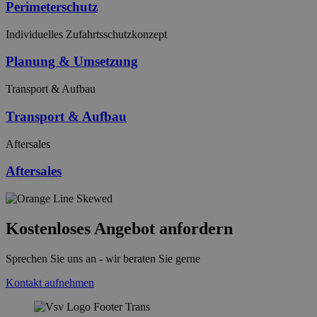
Perimeterschutz
Individuelles Zufahrtsschutzkonzept
Planung & Umsetzung
Transport & Aufbau
Transport & Aufbau
Aftersales
Aftersales
Kostenloses Angebot anfordern
Sprechen Sie uns an - wir beraten Sie gerne
Kontakt aufnehmen