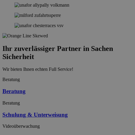
Ihr zuverlässiger Partner in Sachen
Sicherheit
Wir bieten Ihnen echten Full Service!
Beratung
Beratung
Beratung
Schulung & Unterweisung
Videoüberwachung