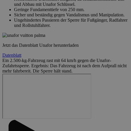
und Abbau mit Unafor Schlüssel.
Geringe Fundamenttiefe von 250 mm.
Sicher und beständig gegen Vandalismus und Manipulation.
Ungehindertes Passieren der Sperre für Fußgänger, Radfahrer
und Rollstuhlfahrer.
Jetzt das Datenblatt Unafor herunterladen
Datenblatt
Ein 2.500-kg-Fahrzeug rast mit 64 km/h gegen die Unafor-
Zufahrtssperre. Ergebnis: Das Fahrzeug ist nach dem Aufprall nicht
mehr fahrbereit. Die Sperre hält stand.