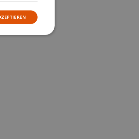
KZEPTIEREN