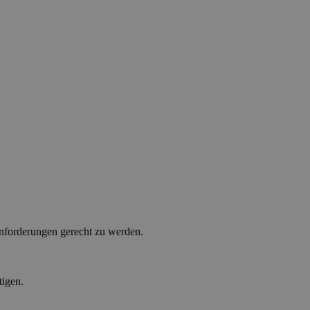
anforderungen gerecht zu werden.
tigen.