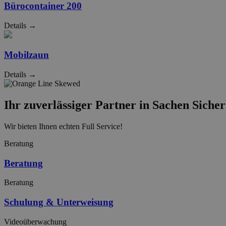
Bürocontainer 200
Details →
Mobilzaun
Details →
Ihr zuverlässiger Partner in Sachen Sicher
Wir bieten Ihnen echten Full Service!
Beratung
Beratung
Beratung
Schulung & Unterweisung
Videoüberwachung