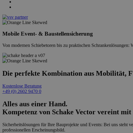
Mobile Event- & Baustellensicherung
Von modernen Schiebetoren bis zu praktischen Schrankenlösungen: Wi
Die perfekte Kombination aus Mobilität, F
Kostenlose Beratung
+49 (0) 2602 9470 0
Alles aus einer Hand.
Kompetenz von Schake Vector vereint mit 
Sicherheitslösungen für Ihre Bauprojekte und Events: Bei uns steht ve
professionellen Erscheinungsbild.