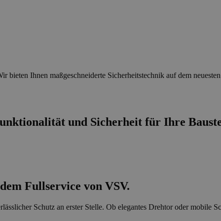
r bieten Ihnen maßgeschneiderte Sicherheitstechnik auf dem neuesten
unktionalität und Sicherheit für Ihre Baust
dem Fullservice von VSV.
rlässlicher Schutz an erster Stelle. Ob elegantes Drehtor oder mobile S