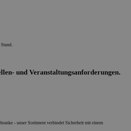
 Stand.
ellen- und Veranstaltungsanforderungen.
chranke - unser Sortiment verbindet Sicherheit mit einem