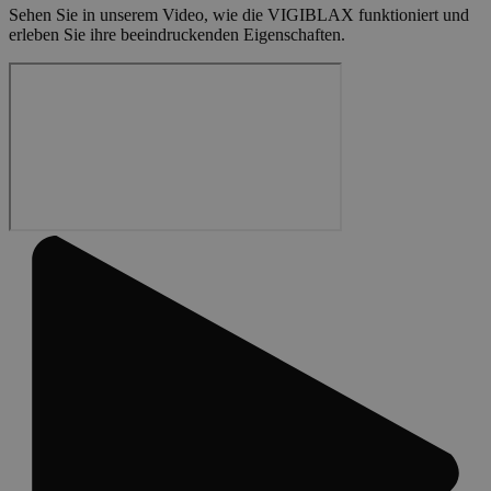
Sehen Sie in unserem Video, wie die VIGIBLAX funktioniert und
erleben Sie ihre beeindruckenden Eigenschaften.