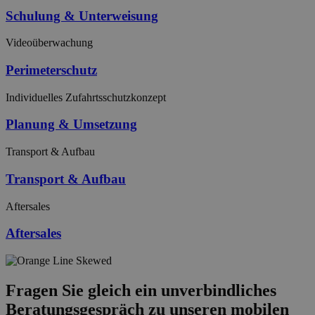
Schulung & Unterweisung
Videoüberwachung
Perimeterschutz
Individuelles Zufahrtsschutzkonzept
Planung & Umsetzung
Transport & Aufbau
Transport & Aufbau
Aftersales
Aftersales
Fragen Sie gleich ein unverbindliches
Beratungsgespräch zu unseren mobilen