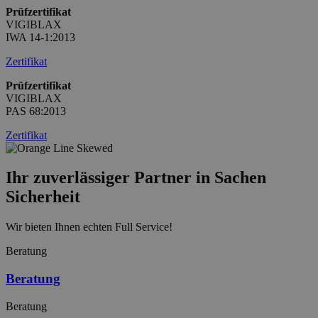
Prüfzertifikat
VIGIBLAX
IWA 14-1:2013
Zertifikat
Prüfzertifikat
VIGIBLAX
PAS 68:2013
Zertifikat
Ihr zuverlässiger Partner in Sachen
Sicherheit
Wir bieten Ihnen echten Full Service!
Beratung
Beratung
Beratung