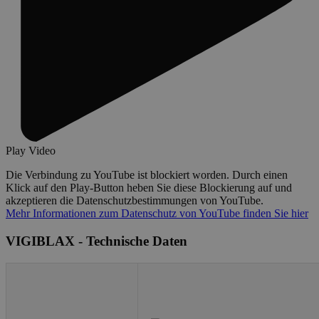
Play Video
Die Verbindung zu YouTube ist blockiert worden. Durch einen
Klick auf den Play-Button heben Sie diese Blockierung auf und
akzeptieren die Datenschutzbestimmungen von YouTube.
Mehr Informationen zum Datenschutz von YouTube finden Sie hier
VIGIBLAX - Technische Daten