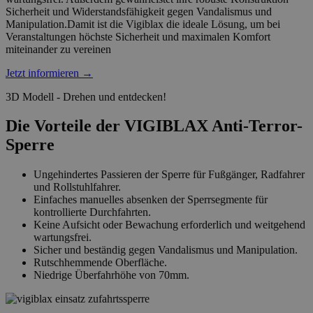
Sicherheit und Widerstandsfähigkeit gegen Vandalismus und
Manipulation.Damit ist die Vigiblax die ideale Lösung, um bei
Veranstaltungen höchste Sicherheit und maximalen Komfort
miteinander zu vereinen
Jetzt informieren
→
3D Modell - Drehen und entdecken!
Die Vorteile der VIGIBLAX Anti-Terror-
Sperre
Ungehindertes Passieren der Sperre für Fußgänger, Radfahrer
und Rollstuhlfahrer.
Einfaches manuelles absenken der Sperrsegmente für
kontrollierte Durchfahrten.
Keine Aufsicht oder Bewachung erforderlich und weitgehend
wartungsfrei.
Sicher und beständig gegen Vandalismus und Manipulation.
Rutschhemmende Oberfläche.
Niedrige Überfahrhöhe von 70mm.