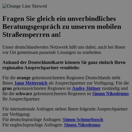
Fragen Sie gleich ein unverbindliches
Beratungsgespräch zu unseren mobilen
Straßensperren an!
Unser deutschlandweites Netzwerk hilft uns dabei, auch bei Ihnen
vor Ort gemeinsam passende Lösungen zu erarbeiten.
Anhand der Deutschlandkarte können Sie ganz einfach Ihren
regionalen Ansprechpartner ermitteln:
Für die
orange
gekennzeichneten Regionen Deutschlands steht
Ihnen
Jann Metternich
als Ansprechpartner zur Verfügung. Für die
grau
gekennzeichneten Regionen ist
Andre Jüttner
zuständig und
für die
schwarz
gekennzeichneten Regionen ist
Simon Nikodemus
Ihr Ansprechpartner.
Für internationale Anfragen stehen Ihnen folgende Ansprechpartner
zur Verfügung:
Für deutschsprachige Anfragen:
Simon Schnurbusch
Für englischsprachige Anfragen:
Simon Nikodemus