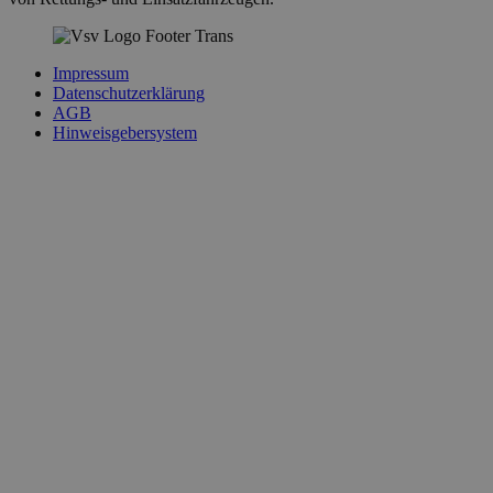
Impressum
Datenschutzerklärung
AGB
Hinweisgebersystem