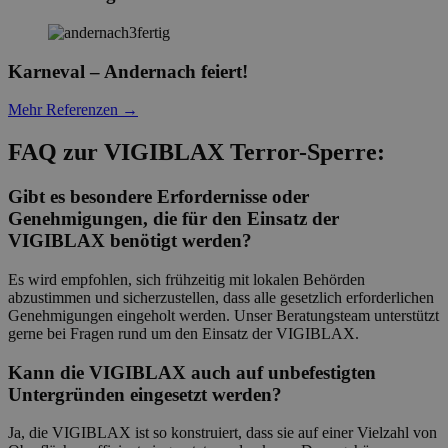
Karneval – Andernach feiert!
Mehr Referenzen
→
FAQ zur VIGIBLAX Terror-Sperre:
Gibt es besondere Erfordernisse oder
Genehmigungen, die für den Einsatz der
VIGIBLAX benötigt werden?
Es wird empfohlen, sich frühzeitig mit lokalen Behörden
abzustimmen und sicherzustellen, dass alle gesetzlich erforderlichen
Genehmigungen eingeholt werden. Unser Beratungsteam unterstützt
gerne bei Fragen rund um den Einsatz der VIGIBLAX.
Kann die VIGIBLAX auch auf unbefestigten
Untergründen eingesetzt werden?
Ja, die VIGIBLAX ist so konstruiert, dass sie auf einer Vielzahl von