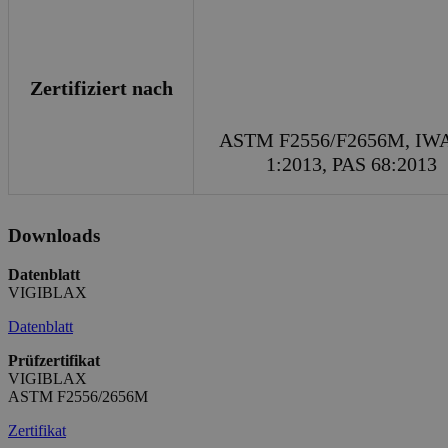
Zertifiziert nach
ASTM F2556/F2656M, IWA
1:2013, PAS 68:2013
Downloads
Datenblatt
VIGIBLAX
Datenblatt
Prüfzertifikat
VIGIBLAX
ASTM F2556/2656M
Zertifikat