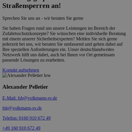
Straßensperren an!
Sprechen Sie uns an - wir beraten Sie gerne
Sie haben Fragen rund um unsere Leistungen im Bereich der
Zufahrtsschutzkonzepte? Sie wünschen eine individuelle Beratung
mit einem unserer Sicherheitsexperten? Melden Sie sich gerne
jederzeit bei uns, wir beraten Sie umfassend und gehen dabei auf
Ihre speziellen Anforderungen ein. Unser deutschlandweites
Netzwerk hilft uns dabei, auch bei Ihnen vor Ort gemeinsam
passende Lösungen zu erarbeiten.
Kontakt aufnehmen
Alexander Pelletier
E-Mail: fsb@volkmann-sv.de
fsb@volkmann-sv.de
Telefon: 0160 910 672 49
+49 160 910 672 49