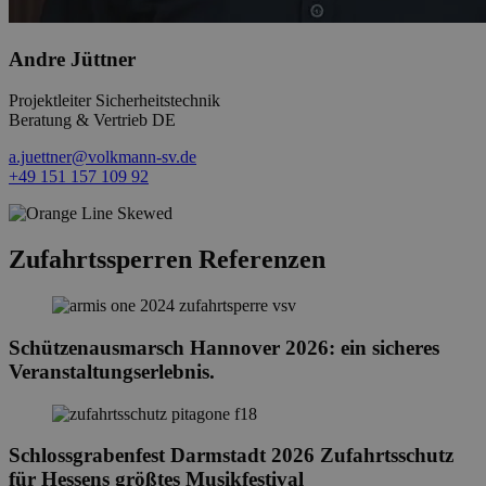
Andre Jüttner
Projektleiter Sicherheitstechnik
Beratung & Vertrieb DE
a.juettner@volkmann-sv.de
+49 151 157 109 92
Zufahrtssperren Referenzen
Schützenausmarsch Hannover 2026: ein sicheres
Veranstaltungserlebnis.
Schlossgrabenfest Darmstadt 2026 Zufahrtsschutz
für Hessens größtes Musikfestival