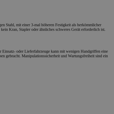
en Stahl, mit einer 3-mal höheren Festigkeit als herkömmlicher
ein Kran, Stapler oder ähnliches schweres Gerät erforderlich ist.
r Einsatz- oder Lieferfahrzeuge kann mit wenigen Handgriffen eine
en gebracht. Manipulationssicherheit und Wartungsfreiheit sind ein