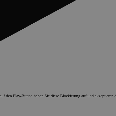
 auf den Play-Button heben Sie diese Blockierung auf und akzeptiere