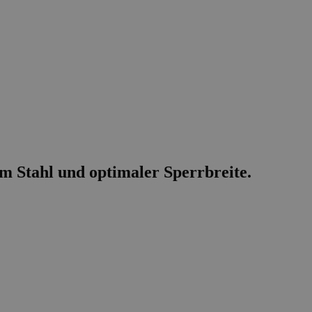
m Stahl und optimaler Sperrbreite.