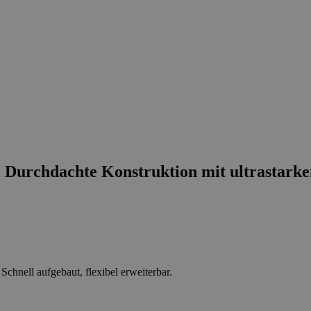
: Durchdachte Konstruktion mit ultrastarke
chnell aufgebaut, flexibel erweiterbar.