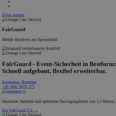
FairGuard
Mobile Barrieren aus Spezialstahl
FairGuard - Event-Sicherheit in Bestform
Schnell aufgebaut, flexibel erweiterbar.
Kostenlose Beratung
+49 2602 9470 275
Maximale Stabilität und optimierte Durchgangsbreite von 1,2 Metern. S
Zur FairGuard V2. →