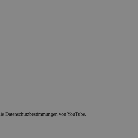
n die Datenschutzbestimmungen von YouTube.