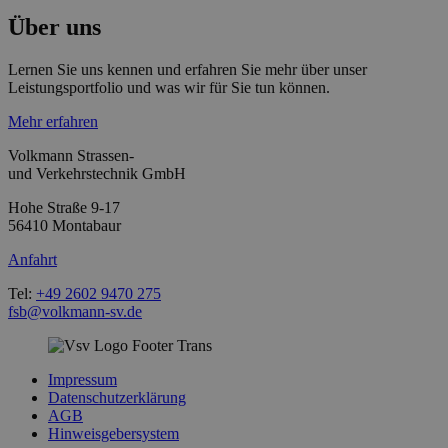
Über uns
Lernen Sie uns kennen und erfahren Sie mehr über unser
Leistungsportfolio und was wir für Sie tun können.
Mehr erfahren
Volkmann Strassen-
und Verkehrstechnik GmbH
Hohe Straße 9-17
56410 Montabaur
Anfahrt
Tel:
+49 2602 9470 275
fsb@volkmann-sv.de
Impressum
Datenschutzerklärung
AGB
Hinweisgebersystem